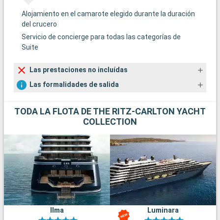
Alojamiento en el camarote elegido durante la duración
del crucero
Servicio de concierge para todas las categorías de
Suite
Las prestaciones no incluídas
Las formalidades de salida
TODA LA FLOTA DE THE RITZ-CARLTON YACHT
COLLECTION
Ilma
Luminara