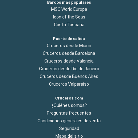
Barcos más populares
MSC World Europa
Icon of the Seas
Costa Toscana
Puerto de salida
Cruceros desde Miami
Cruceros desde Barcelona
Cruceros desde Valencia
Cruceros desde Rio de Janeiro
Cruceros desde Buenos Aires
Cruceros Valparaiso
Cruceros.com
¿Quiénes somos?
Preguntas frecuentes
Condiciones generales de venta
Seguridad
Mapa del sitio