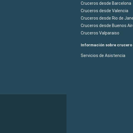
Cruceros desde Barcelona
Cruceros desde Valencia
Cruceros desde Rio de Jane
Cruceros desde Buenos Air
Cruceros Valparaiso
Información sobre crucero
Servicios de Asistencia