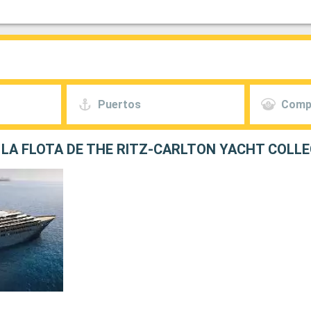
Puertos
Comp
LA FLOTA DE THE RITZ-CARLTON YACHT COLL