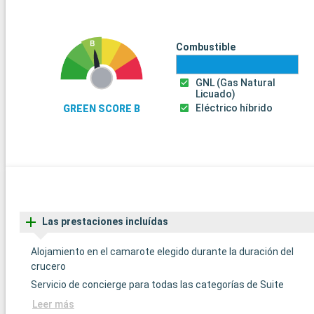
Combustible
GNL (Gas Natural
Licuado)
Eléctrico híbrido
GREEN SCORE B
Las prestaciones incluídas
Alojamiento en el camarote elegido durante la duración del
crucero
Servicio de concierge para todas las categorías de Suite
Leer más