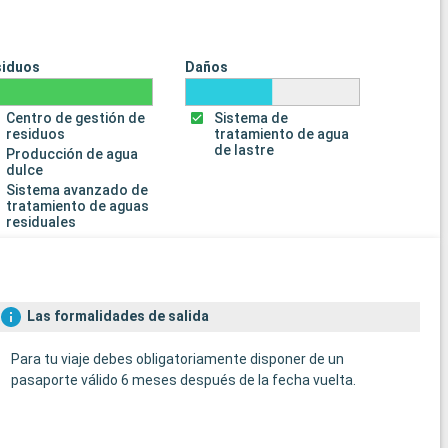
siduos
Daños
Centro de gestión de
Sistema de
residuos
tratamiento de agua
de lastre
Producción de agua
dulce
Sistema avanzado de
tratamiento de aguas
residuales
Las formalidades de salida
Para tu viaje debes obligatoriamente disponer de un
pasaporte válido 6 meses después de la fecha vuelta.