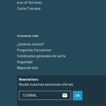
Icon of the Seas
Costa Toscana
Cruceros.com
¿Quiénes somos?
Preguntas frecuentes
Condiciones generales de venta
Seguridad
Mapa del sitio
Newsletters
Recibe nuestras exclusivas ofertas
TU EMAIL
OK