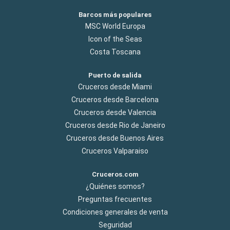
Barcos más populares
MSC World Europa
Icon of the Seas
Costa Toscana
Puerto de salida
Cruceros desde Miami
Cruceros desde Barcelona
Cruceros desde Valencia
Cruceros desde Rio de Janeiro
Cruceros desde Buenos Aires
Cruceros Valparaiso
Cruceros.com
¿Quiénes somos?
Preguntas frecuentes
Condiciones generales de venta
Seguridad