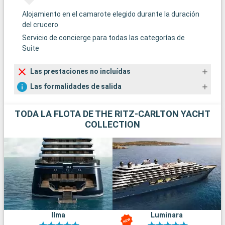
Alojamiento en el camarote elegido durante la duración
del crucero
Servicio de concierge para todas las categorías de
Suite
Las prestaciones no incluídas
Las formalidades de salida
TODA LA FLOTA DE THE RITZ-CARLTON YACHT
COLLECTION
Ilma
Luminara