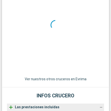
Ver nuestros otros cruceros en Evrima
INFOS CRUCERO
Las prestaciones incluídas