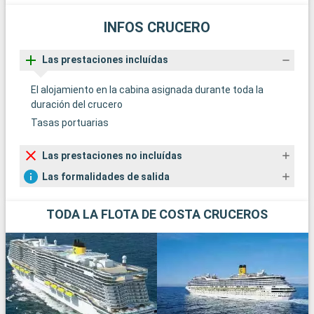
INFOS CRUCERO
Las prestaciones incluídas
El alojamiento en la cabina asignada durante toda la
duración del crucero
Tasas portuarias
Las prestaciones no incluídas
Las formalidades de salida
TODA LA FLOTA DE COSTA CRUCEROS