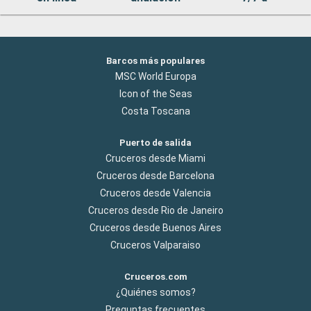
Barcos más populares
MSC World Europa
Icon of the Seas
Costa Toscana
Puerto de salida
Cruceros desde Miami
Cruceros desde Barcelona
Cruceros desde Valencia
Cruceros desde Rio de Janeiro
Cruceros desde Buenos Aires
Cruceros Valparaiso
Cruceros.com
¿Quiénes somos?
Preguntas frecuentes