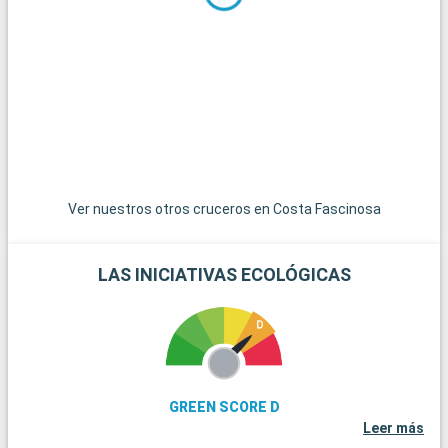
Ver nuestros otros cruceros en Costa Fascinosa
LAS INICIATIVAS ECOLÓGICAS
GREEN SCORE D
Leer más