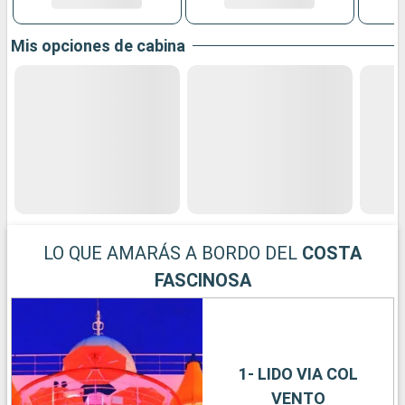
Mis opciones de cabina
LO QUE AMARÁS A BORDO DEL
COSTA
FASCINOSA
1- LIDO VIA COL
VENTO