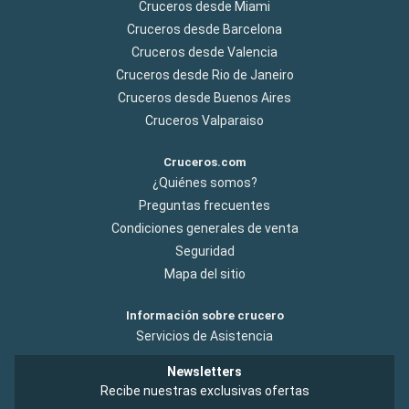
Cruceros desde Miami
Cruceros desde Barcelona
Cruceros desde Valencia
Cruceros desde Rio de Janeiro
Cruceros desde Buenos Aires
Cruceros Valparaiso
Cruceros.com
¿Quiénes somos?
Preguntas frecuentes
Condiciones generales de venta
Seguridad
Mapa del sitio
Información sobre crucero
Servicios de Asistencia
Newsletters
Recibe nuestras exclusivas ofertas