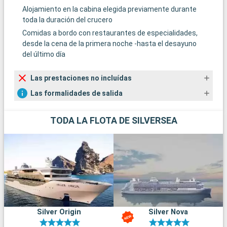
Alojamiento en la cabina elegida previamente durante
toda la duración del crucero
Comidas a bordo con restaurantes de especialidades,
desde la cena de la primera noche -hasta el desayuno
del último día
Las prestaciones no incluídas
Las formalidades de salida
TODA LA FLOTA DE SILVERSEA
Silver Origin
Silver Nova