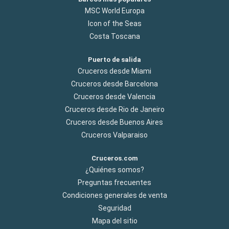
MSC World Europa
Icon of the Seas
Costa Toscana
Puerto de salida
Cruceros desde Miami
Cruceros desde Barcelona
Cruceros desde Valencia
Cruceros desde Rio de Janeiro
Cruceros desde Buenos Aires
Cruceros Valparaiso
Cruceros.com
¿Quiénes somos?
Preguntas frecuentes
Condiciones generales de venta
Seguridad
Mapa del sitio