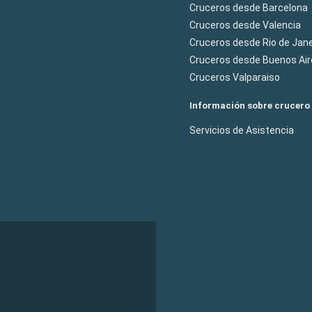
Cruceros desde Barcelona
Cruceros desde Valencia
Cruceros desde Rio de Jane
Cruceros desde Buenos Air
Cruceros Valparaiso
Información sobre crucero
Servicios de Asistencia