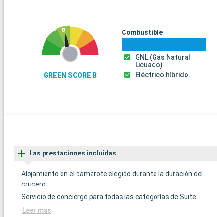
Combustible
GNL (Gas Natural
Licuado)
Eléctrico híbrido
GREEN SCORE B
Las prestaciones incluídas
Alojamiento en el camarote elegido durante la duración del
crucero
Servicio de concierge para todas las categorías de Suite
Leer más