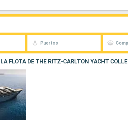
Puertos
Comp
LA FLOTA DE THE RITZ-CARLTON YACHT COLL