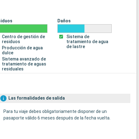
siduos
Daños
Centro de gestión de
Sistema de
residuos
tratamiento de agua
de lastre
Producción de agua
dulce
Sistema avanzado de
tratamiento de aguas
residuales
Las formalidades de salida
Para tu viaje debes obligatoriamente disponer de un
pasaporte válido 6 meses después de la fecha vuelta.