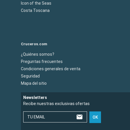
Icon of the Seas
Costa Toscana
Cruceros.com
¿Quiénes somos?
Preguntas frecuentes
Condiciones generales de venta
Seguridad
Mapa del sitio
Newsletters
Recibe nuestras exclusivas ofertas
TU EMAIL
OK