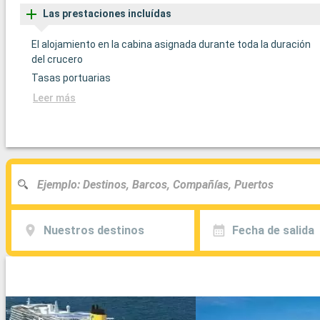
Las prestaciones incluídas
El alojamiento en la cabina asignada durante toda la duración
del crucero
Tasas portuarias
Leer más
Nuestros destinos
Fecha de salida