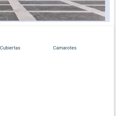
Cubiertas
Camarotes