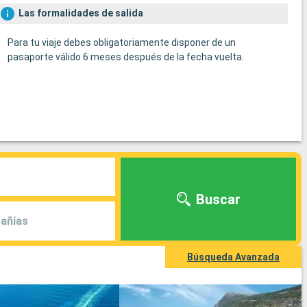
Las formalidades de salida
Para tu viaje debes obligatoriamente disponer de un
pasaporte válido 6 meses después de la fecha vuelta.
Buscar
añías
Búsqueda Avanzada