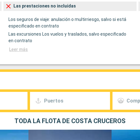
Las prestaciones no incluídas
Los seguros de viaje: anulación o multirriesgo, salvo si está
especificado en contrato
Las excursiones Los vuelos y traslados, salvo especificado
en contrato
Leer más
Puertos
Comp
TODA LA FLOTA DE COSTA CRUCEROS