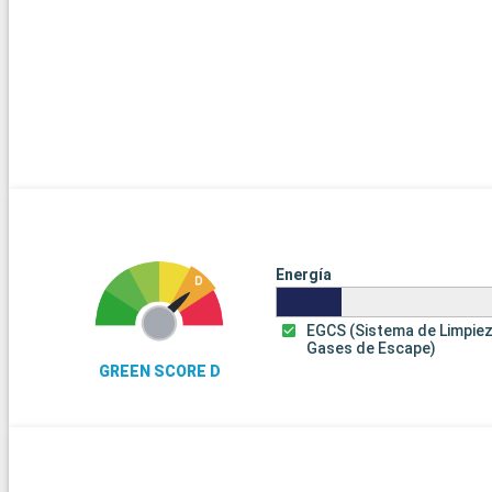
Energía
EGCS (Sistema de Limpie
Gases de Escape)
GREEN SCORE D