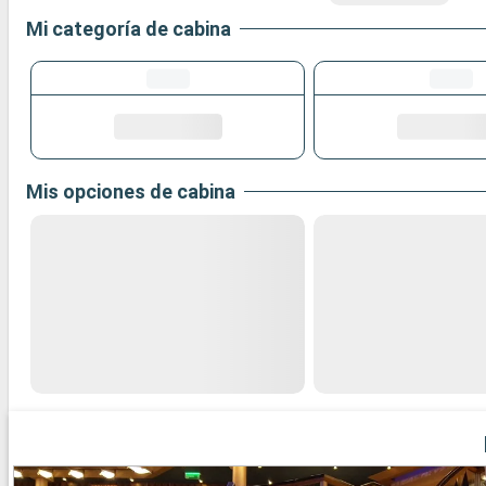
Mi categoría de cabina
Mis opciones de cabina