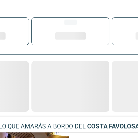
LO QUE AMARÁS A BORDO DEL
COSTA FAVOLOS