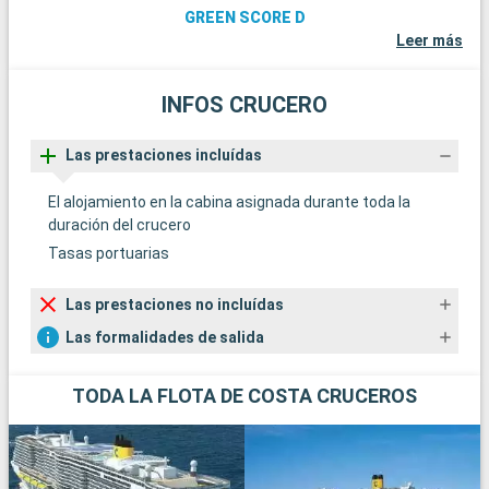
GREEN SCORE D
Leer más
INFOS CRUCERO
Las prestaciones incluídas
El alojamiento en la cabina asignada durante toda la
duración del crucero
Tasas portuarias
Las prestaciones no incluídas
Las formalidades de salida
TODA LA FLOTA DE COSTA CRUCEROS