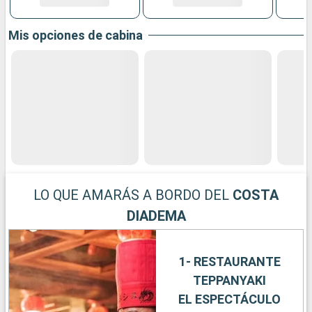
Mis opciones de cabina
LO QUE AMARÁS A BORDO DEL
COSTA
DIADEMA
1- RESTAURANTE
TEPPANYAKI
EL ESPECTÁCULO